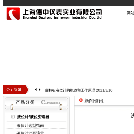
网
磁翻板液位计的概述和工作原理
2021/3/10
新闻资讯
液位计/液位变送器
·
液位计选型指南
·
液位计动画演示